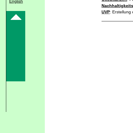
English
Nachhaltigkeit
UVP
: Erstellung